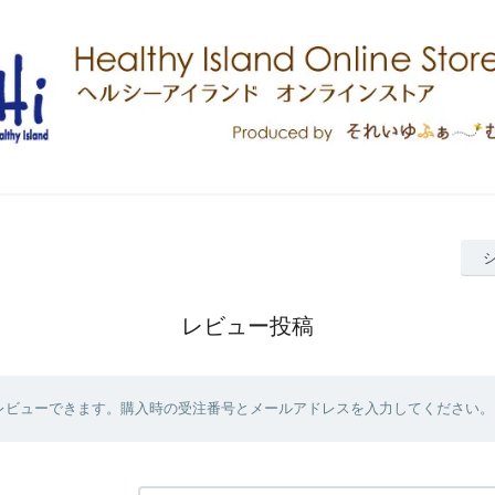
レビュー投稿
レビューできます。購入時の受注番号とメールアドレスを入力してください。