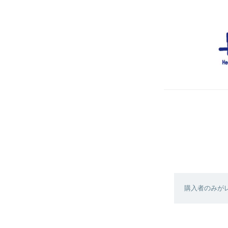
購入者のみが