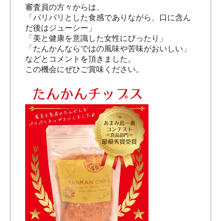
審査員の方々からは、
「パリパリとした食感でありながら、口に含ん
だ後はジューシー」
「美と健康を意識した女性にぴったり」
「たんかんならではの風味や苦味がおいしい」
などとコメントを頂きました。
この機会にぜひご賞味ください。