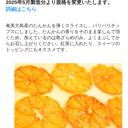
2025年5月製造分より規格を変更いたします。
詳細はこちら
奄美大島産のたんかんを薄くスライスし、パリパリチッ
プスにしました。たんかんの香りをそのまま楽しんで頂
くため、加えているのは島ざらめのみ。よくまぶしてか
らお召し上がりください。紅茶に入れたり、スイーツの
トッピングにもオススメです。