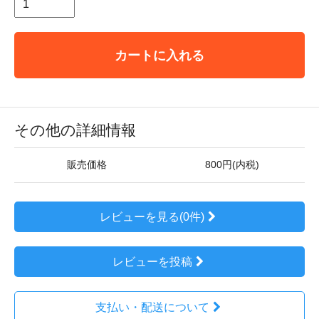
カートに入れる
その他の詳細情報
販売価格
800円(内税)
レビューを見る(0件)
レビューを投稿
支払い・配送について