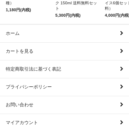
種）
ク 150ml 送料無料セッ
イス6個セッ
ト
料）
1,180円(内税)
5,300円(内税)
4,000円(内税
ホーム
カートを見る
特定商取引法に基づく表記
プライバシーポリシー
お問い合わせ
マイアカウント