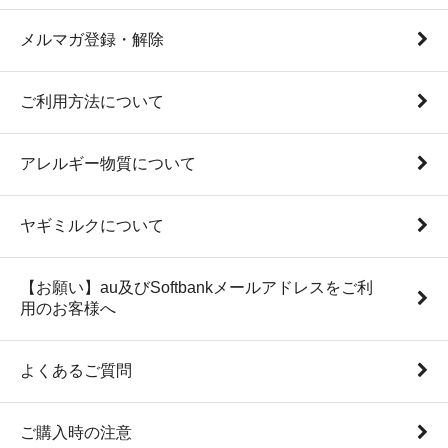
メルマガ登録・解除
ご利用方法について
アレルギー物質について
ヤギミルクについて
【お願い】au及びSoftbankメールアドレスをご利
用のお客様へ
よくあるご質問
ご購入時の注意