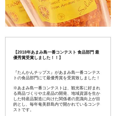
【2018年あまみ島一番コンテスト 食品部門 最
優秀賞受賞しました！！】
『たんかんチップス』があまみ島一番コンテス
トの食品部門にて最優秀賞を受賞致しました！
※あまみ島一番コンテストは、観光客に好まれ
る商品づくりや土産品の開発、地域資源を生か
した特産品製造に向けた関係者の意識向上が目
的とし、毎年奄美群島内で開かれているコンテ
ストです。