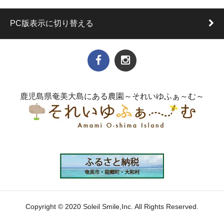
PC版表示に切り替える
鹿児島県奄美大島にある農園～それいゆふぁ～む～
Copyright © 2020 Soleil Smile,Inc. All Rights Reserved.