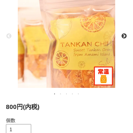
800円(内税)
個数