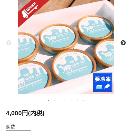
4,000円(内税)
個数