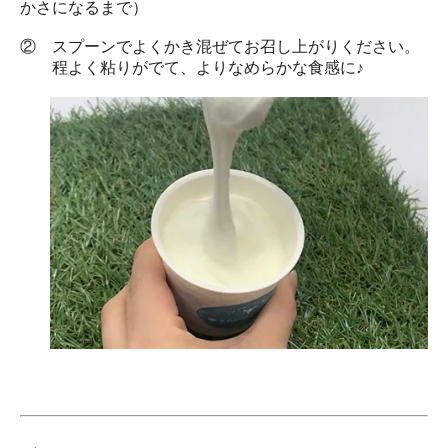
かさになるまで）
② スプーンでよくかき混ぜてお召し上がりください。
程よく粘りがでて、よりなめらかな食感に♪