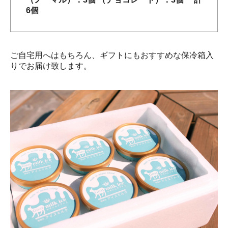
6個
ご自宅用へはもちろん、ギフトにもおすすめな保冷箱入
りでお届け致します。