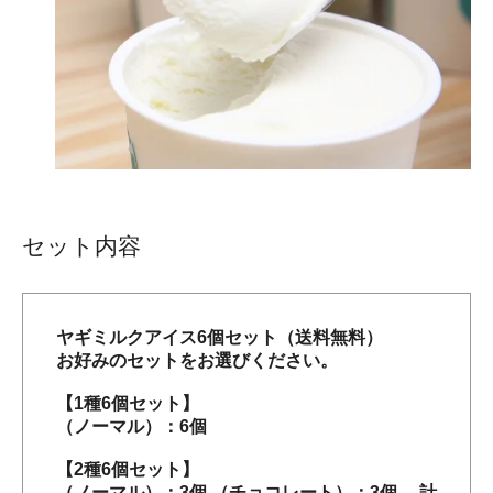
セット内容
ヤギミルクアイス6個セット（送料無料）
お好みのセットをお選びください。
【1種6個セット】
（ノーマル）：6個
【2種6個セット】
（ノーマル）：3個 （チョコレート）：3個 計