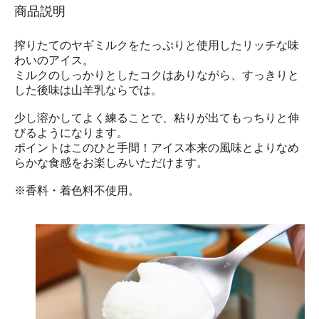
商品説明
搾りたてのヤギミルクをたっぷりと使用したリッチな味
わいのアイス。
ミルクのしっかりとしたコクはありながら、すっきりと
した後味は山羊乳ならでは。
少し溶かしてよく練ることで、粘りが出てもっちりと伸
びるようになります。
ポイントはこのひと手間！アイス本来の風味とよりなめ
らかな食感をお楽しみいただけます。
※香料・着色料不使用。