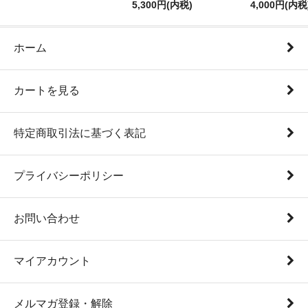
5,300円(内税)
4,000円(内税
ホーム
カートを見る
特定商取引法に基づく表記
プライバシーポリシー
お問い合わせ
マイアカウント
メルマガ登録・解除