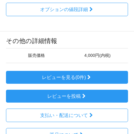
オプションの値段詳細
その他の詳細情報
販売価格
4,000円(内税)
レビューを見る(0件)
レビューを投稿
支払い・配送について