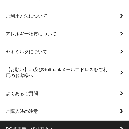
ご利用方法について
アレルギー物質について
ヤギミルクについて
【お願い】au及びSoftbankメールアドレスをご利
用のお客様へ
よくあるご質問
ご購入時の注意